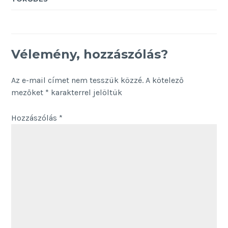
Vélemény, hozzászólás?
Az e-mail címet nem tesszük közzé.
A kötelező
mezőket
*
karakterrel jelöltük
Hozzászólás
*