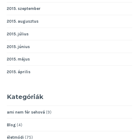
2015. szeptember
2015. augusztus
2015. július
2015. június
2015. május
2015. április
Kategóriák
ami nem fér sehová
(9)
Blog
(4)
életmódi
(75)