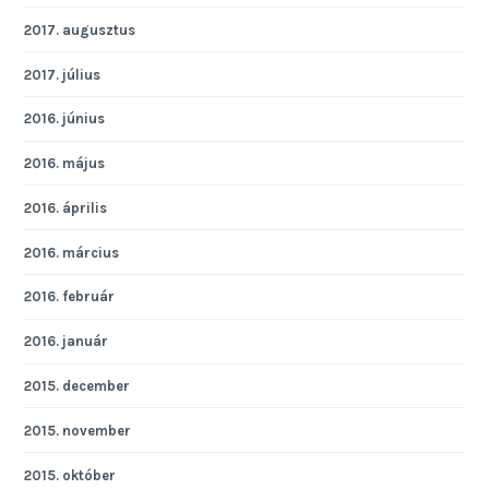
2017. augusztus
2017. július
2016. június
2016. május
2016. április
2016. március
2016. február
2016. január
2015. december
2015. november
2015. október