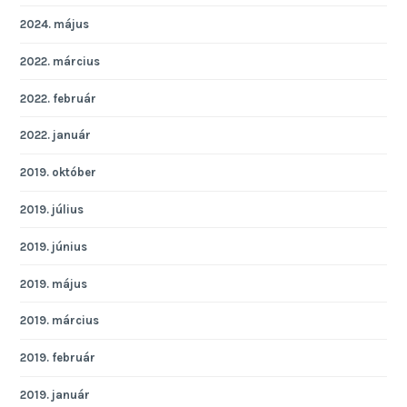
2024. május
2022. március
2022. február
2022. január
2019. október
2019. július
2019. június
2019. május
2019. március
2019. február
2019. január