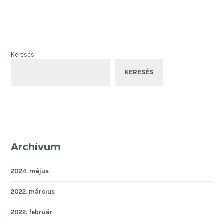
Keresés
KERESÉS
Archívum
2024. május
2022. március
2022. február