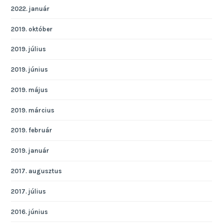
2022. január
2019. október
2019. július
2019. június
2019. május
2019. március
2019. február
2019. január
2017. augusztus
2017. július
2016. június