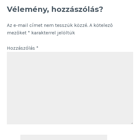
Vélemény, hozzászólás?
Az e-mail címet nem tesszük közzé.
A kötelező
mezőket
*
karakterrel jelöltük
Hozzászólás
*