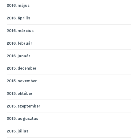
2016. május
2016. április
2016. március
2016. február
2016. január
2015. december
2015. november
2015. október
2015. szeptember
2015. augusztus
2015. július