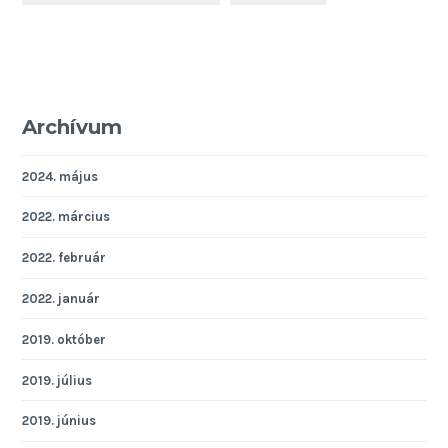
Archívum
2024. május
2022. március
2022. február
2022. január
2019. október
2019. július
2019. június