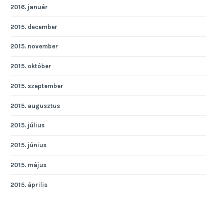
2016. január
2015. december
2015. november
2015. október
2015. szeptember
2015. augusztus
2015. július
2015. június
2015. május
2015. április