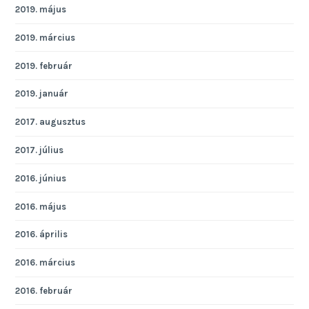
2019. május
2019. március
2019. február
2019. január
2017. augusztus
2017. július
2016. június
2016. május
2016. április
2016. március
2016. február