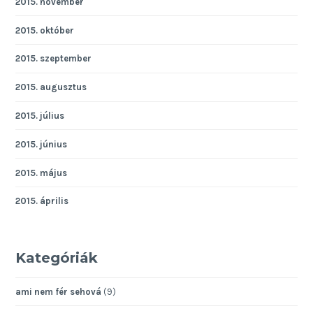
2015. november
2015. október
2015. szeptember
2015. augusztus
2015. július
2015. június
2015. május
2015. április
Kategóriák
ami nem fér sehová
(9)