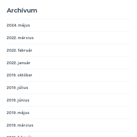
Archívum
2024. május
2022. március
2022. február
2022. január
2019. október
2019. július
2019. június
2019. május
2019. március