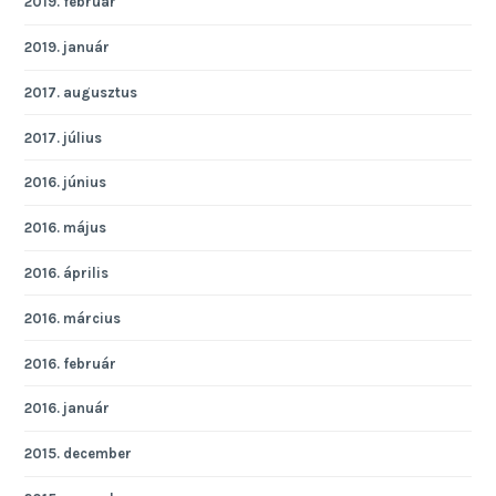
2019. február
2019. január
2017. augusztus
2017. július
2016. június
2016. május
2016. április
2016. március
2016. február
2016. január
2015. december